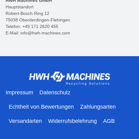
HWH Machines GmbH
Hauptstandort
Robert-Bosch-Ring 12
75038 Oberderdingen-Flehingen
Telefon: +49 171 2620 455
E-Mail: info@hwh-machines.com
Impressum
Datenschutz
Echtheit von Bewertungen
Zahlungsarten
Versandarten
Widerrufsbelehrung
AGB